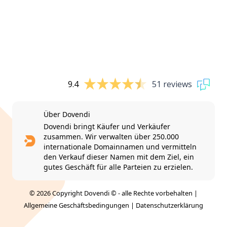
9.4
51 reviews
Über Dovendi
Dovendi bringt Käufer und Verkäufer
zusammen. Wir verwalten über 250.000
internationale Domainnamen und vermitteln
den Verkauf dieser Namen mit dem Ziel, ein
gutes Geschäft für alle Parteien zu erzielen.
© 2026 Copyright Dovendi © - alle Rechte vorbehalten |
Allgemeine Geschäftsbedingungen
|
Datenschutzerklärung