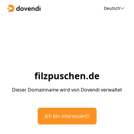
Deutsch
filzpuschen.de
Dieser Domainname wird von Dovendi verwaltet
Ich bin interessiert